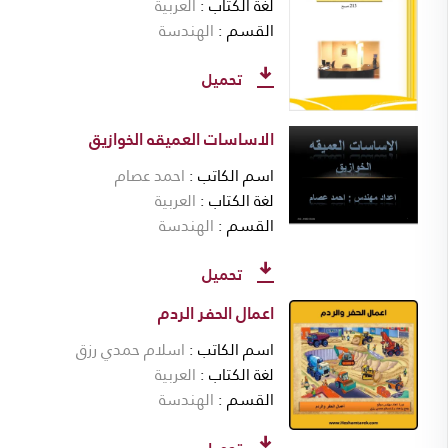
لغة الكتاب
العربية
القسم
الهندسة
تحميل
الاساسات العميقه الخوازيق
اسم الكاتب
احمد عصام
لغة الكتاب
العربية
القسم
الهندسة
تحميل
اعمال الحفر الردم
اسم الكاتب
اسلام حمدي رزق
لغة الكتاب
العربية
القسم
الهندسة