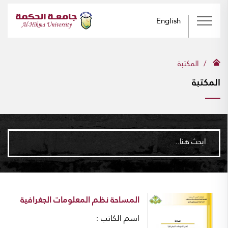
English
المكتبة
المكتبة
ابحث هنا..
المساحة نظم المعلومات الجغرافية
اسم الكاتب