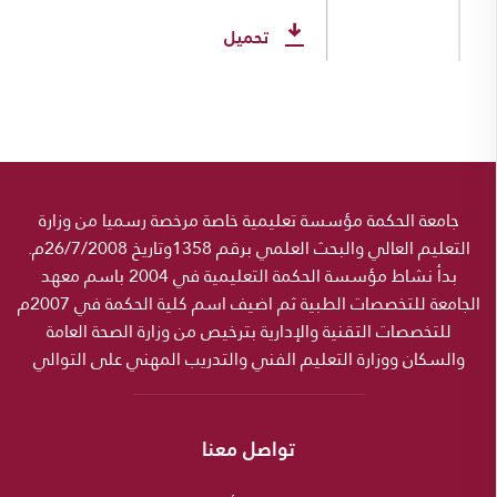
تحميل
جامعة الحكمة مؤسسة تعليمية خاصة مرخصة رسميا من وزارة
التعليم العالي والبحث العلمي برقم 1358وتاريخ 26/7/2008م.
بدأ نشاط مؤسسة الحكمة التعليمية في 2004 باسم معهد
الجامعة للتخصصات الطبية ثم اضيف اسم كلية الحكمة في 2007م
للتخصصات التقنية والإدارية بترخيص من وزارة الصحة العامة
والسكان ووزارة التعليم الفني والتدريب المهني على التوالي
تواصل معنا