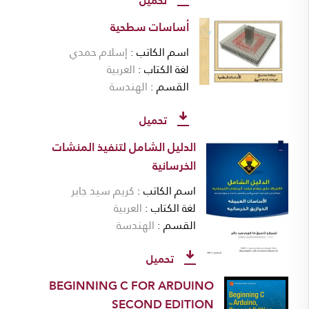
تحميل
أساسات سطحية
اسم الكاتب
إسلام حمدي
لغة الكتاب
العربية
القسم
الهندسة
تحميل
الدليل الشامل لتنفيذ المنشات
الخرسانية
اسم الكاتب
كريم سيد جابر
لغة الكتاب
العربية
القسم
الهندسة
تحميل
BEGINNING C FOR ARDUINO
SECOND EDITION