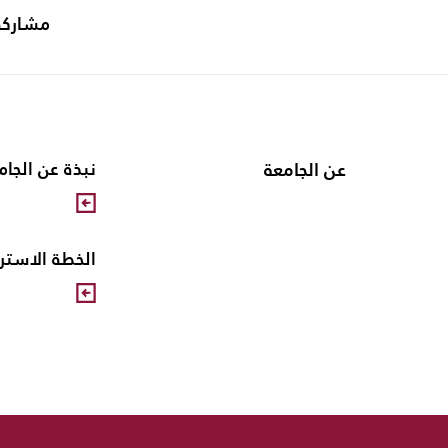
مشاركة
عن الجامعة
نبذة عن الجام
الخطة الاستراتيجية 1