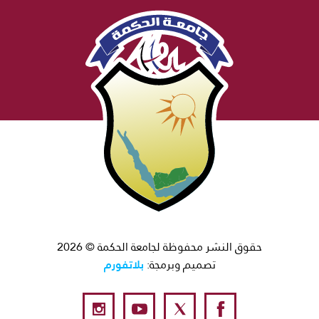
حقوق النشر محفوظة لجامعة الحكمة © 2026
بلاتفورم
تصميم وبرمجة: