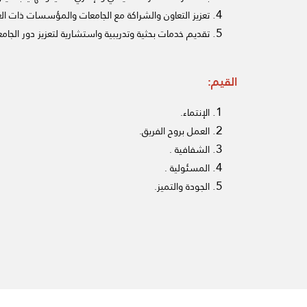
تعزيز التعاون والشراكة مع الجامعات والمؤسسات ذات العلاق
تقديم خدمات بحثية وتدريبية واستشارية لتعزيز دور الجا
القيم:
الإنتماء.
العمل بروح الفريق.
الشفافية .
المسئولية .
الجودة والتميز.