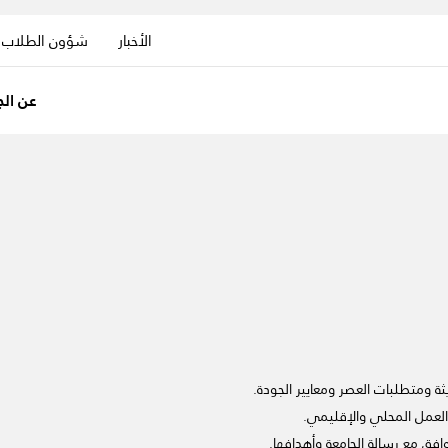
الأخبار
شؤون الطلاب
عن الج
ة ومتطلبات العصر ومعايير الجودة.
 العمل المحلي والإقليمي.
توافق مع رسالة الجامعة وأهدافها.