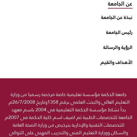
عن الجامعة
نبذة عن الجامعة
رئيس الجامعة
الرؤية والرسالة
الأهداف والقيم
جامعة الحكمة مؤسسة تعليمية خاصة مرخصة رسميا من وزارة
التعليم العالي والبحث العلمي برقم 1358وتاريخ 26/7/2008م.
بدأ نشاط مؤسسة الحكمة التعليمية في 2004 باسم معهد
الجامعة للتخصصات الطبية ثم اضيف اسم كلية الحكمة في 2007م
للتخصصات التقنية والإدارية بترخيص من وزارة الصحة العامة
والسكان ووزارة التعليم الفني والتدريب المهني على التوالي