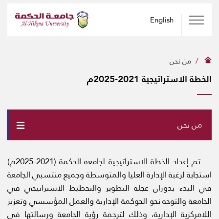
English
من نحن
الخطة الاستراتيجية 2021-2025م
من نحن
تم إعداد الخطة الاستراتيجية لجامعه الحكمة (2021-2025م)
استجابة لرغبة الإدارة العليا والمتوسطة وجميع منتسبي الجامعة
في البدء بدوران عجلة التطوير والتخطيط الاستراتيجي في
الجامعة والتوجه نحو الحوكمة الإدارية والعمل المؤسسي وتعزيز
اللامركزية الإدارية، وذلك لترجمة رؤية الجامعة ورسالتها في