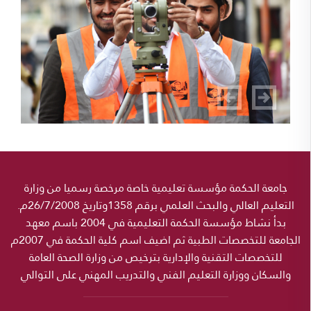
جامعة الحكمة مؤسسة تعليمية خاصة مرخصة رسميا من وزارة
التعليم العالي والبحث العلمي برقم 1358وتاريخ 26/7/2008م.
بدأ نشاط مؤسسة الحكمة التعليمية في 2004 باسم معهد
الجامعة للتخصصات الطبية ثم اضيف اسم كلية الحكمة في 2007م
للتخصصات التقنية والإدارية بترخيص من وزارة الصحة العامة
والسكان ووزارة التعليم الفني والتدريب المهني على التوالي