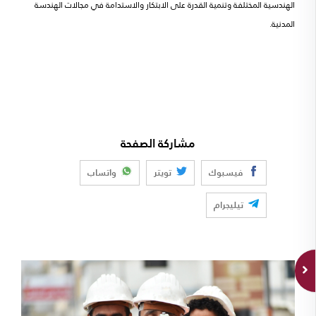
الهندسية المختلفة وتنمية القدرة على الابتكار والاستدامة في مجالات الهندسة
المدنية.
مشاركة الصفحة
فيسبوك
تويتر
واتساب
تيليجرام