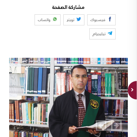
مشاركة الصفحة
فيسبوك
تويتر
واتساب
تيليجرام