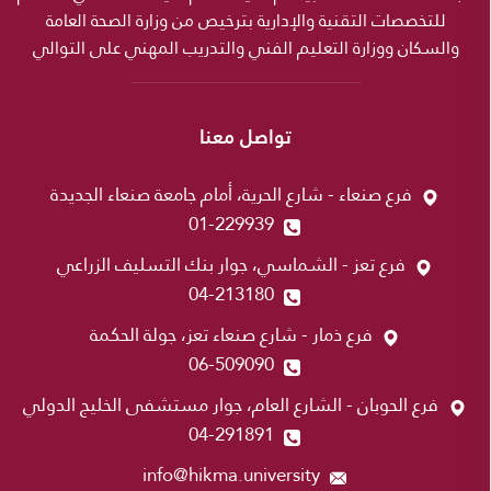
للتخصصات التقنية والإدارية بترخيص من وزارة الصحة العامة
والسكان ووزارة التعليم الفني والتدريب المهني على التوالي
تواصل معنا
فرع صنعاء - شارع الحرية، أمام جامعة صنعاء الجديدة
01-229939
فرع تعز - الشماسي، جوار بنك التسليف الزراعي
04-213180
فرع ذمار - شارع صنعاء تعز، جولة الحكمة
06-509090
فرع الحوبان - الشارع العام، جوار مستشفى الخليج الدولي
04-291891
info@hikma.university