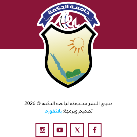
حقوق النشر محفوظة لجامعة الحكمة © 2026
بلاتفورم
تصميم وبرمجة: