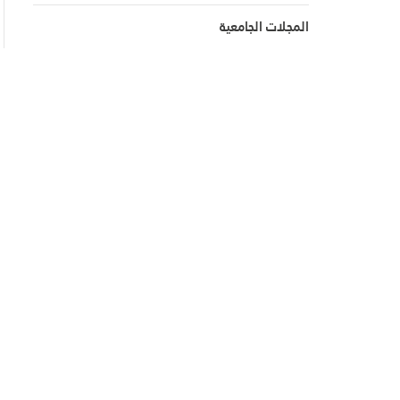
المجلات الجامعية