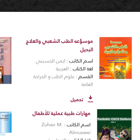
موسؤعه الطب الشعبي والعلاج
البديل
اسم الكاتب
ايمن الحسيني
لغة الكتاب
العربية
القسم
علوم الطب و الجراحة
العامة
تحميل
مهارات طبية عملية للأطفال
اسم الكاتب
Zuhair M.
Almusawi