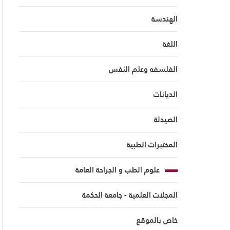
الهندسة
اللغة
الفلسفه وعلم النفس
الديانات
الصيدلة
المختبرات الطبية
علوم الطب و الجراحة العامة
المجلات العلمية - جامعة الحكمة
خاص بالموقع