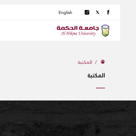
English
المكتبة
المكتبة