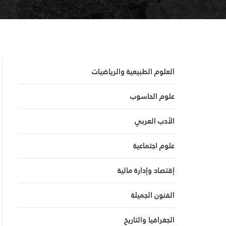
العلوم الطبيعية والرياضيات
علوم الحاسوب
الأدب العربي
علوم اجتماعية
إقتصاد وإدارة مالية
الفنون الجميلة
الجغرافيا والتاريخ