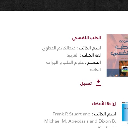
الطب النفسي
اسم الكاتب
عبدالكريم الحجاوي
لغة الكتاب
العربية
القسم
علوم الطب و الجراحة
العامة
تحميل
زراعة الأعضاء
اسم الكاتب
Frank P. Stuart and
Michael M. Abecassis and Dixon B.