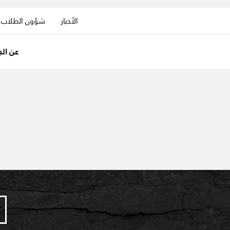
الأخبار
شؤون الطلاب
عن الج