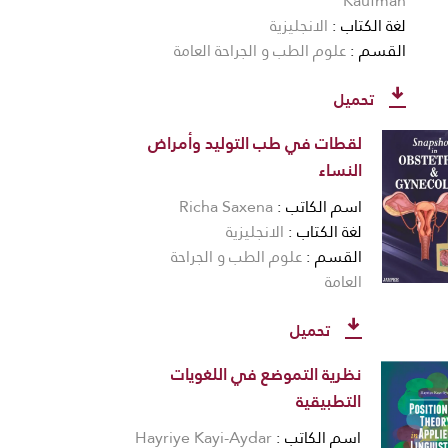
Kaufman
لغة الكتاب
الانجليزية
القسم
علوم الطب و الجراحة العامة
تحميل
لقطات في طب التوليد وأمراض
النساء
اسم الكاتب
Richa Saxena
لغة الكتاب
الانجليزية
القسم
علوم الطب و الجراحة
العامة
تحميل
نظرية التموضع في اللغويات
التطبيقية
اسم الكاتب
Hayriye Kayi-Aydar