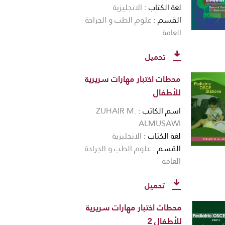
لغة الكتاب
الانجليزية
القسم
علوم الطب و الجراحة
العامة
تحميل
محطات اختبار مهارات سريرية
للأطفال
اسم الكاتب
ZUHAIR M.
ALMUSAWI
لغة الكتاب
الانجليزية
القسم
علوم الطب و الجراحة
العامة
تحميل
محطات اختبار مهارات سريرية
للأطفال 2