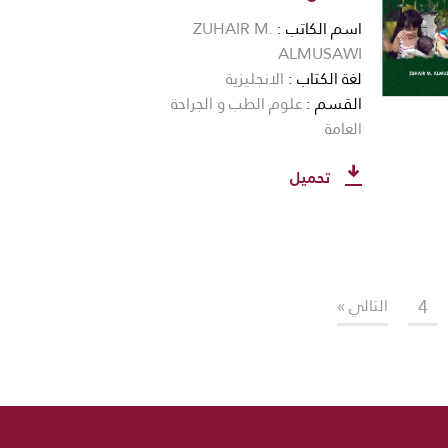
اسم الكاتب
ZUHAIR M.
ALMUSAWI
لغة الكتاب
الانجليزية
القسم
علوم الطب و الجراحة
العامة
تحميل
4
التالي »