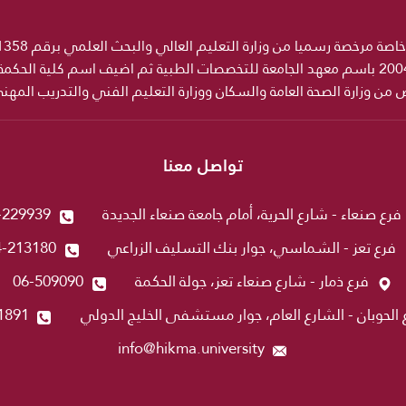
ص من وزارة الصحة العامة والسكان ووزارة التعليم الفني والتدريب المه
تواصل معنا
فرع صنعاء - شارع الحرية، أمام جامعة صنعاء الجديدة
-229939
فرع تعز - الشماسي، جوار بنك التسليف الزراعي
4-213180
فرع ذمار - شارع صنعاء تعز، جولة الحكمة
06-509090
 الحوبان - الشارع العام، جوار مستشفى الخليج الدولي
1891
info@hikma.university