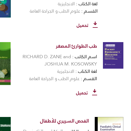
لغة الكتاب
الانجليزية
القسم
علوم الطب و الجراحة العامة
تحميل
طب الطوارئ المصغر
اسم الكاتب
RICHARD D. ZANE and
JOSHUA M. KOSOWSKY
لغة الكتاب
الانجليزية
القسم
علوم الطب و الجراحة العامة
تحميل
الفحص السريري للأطفال