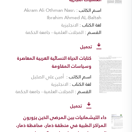
اسم الكاتب
Akram Ali Othman Nasr،
Ibrahim Ahmed AL-Baltah
لغة الكتاب
الانجليزية
القسم
المجلات العلمية - جامعة الحكمة
تحميل
كتابات الحياة النسائية العربية المعاصرة
وسياسات المقاومة
اسم الكاتب
أمين علي الصليل
لغة الكتاب
الانجليزية
القسم
المجلات العلمية - جامعة الحكمة
تحميل
داء الليشمانيات بين المرضى الذين يزورون
المراكز الطبية في منطقة ذمار، محافظة ذمار،