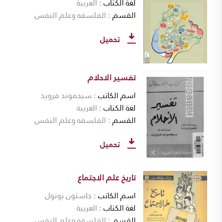
لغة الكتاب
العربية
القسم
الفلسفه وعلم النفس
تحميل
تفسير الاحلام
اسم الكاتب
سيجموند فرويد
لغة الكتاب
العربية
القسم
الفلسفه وعلم النفس
تحميل
تاريخ علم الاجتماع
اسم الكاتب
جاستون بوتول
لغة الكتاب
العربية
القسم
الفلسفه وعلم النفس