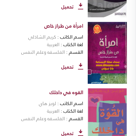
تحميل
امرأة من طراز خاص
اسم الكاتب
كريم الشاذلي
لغة الكتاب
العربية
القسم
الفلسفه وعلم النفس
تحميل
القوه في داخلك
اسم الكاتب
لويز هاي
لغة الكتاب
العربية
القسم
الفلسفه وعلم النفس
تحميل