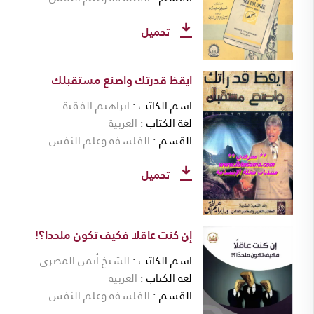
تحميل
ايقظ قدرتك واصنع مستقبلك
اسم الكاتب
ابراهيم الفقية
لغة الكتاب
العربية
القسم
الفلسفه وعلم النفس
تحميل
إن كنت عاقلا فكيف تكون ملحدا؟!
اسم الكاتب
الشيخ أيمن المصري
لغة الكتاب
العربية
القسم
الفلسفه وعلم النفس