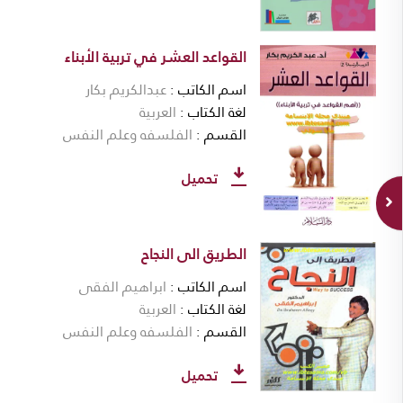
القواعد العشر في تربية الأبناء
اسم الكاتب
عبدالكريم بكار
لغة الكتاب
العربية
القسم
الفلسفه وعلم النفس
تحميل
الطريق الى النجاح
اسم الكاتب
ابراهيم الفقى
لغة الكتاب
العربية
القسم
الفلسفه وعلم النفس
تحميل