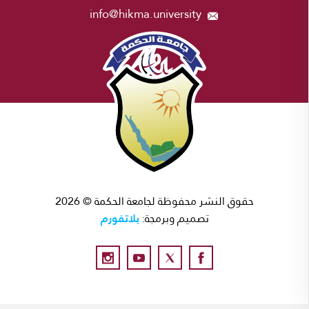
info@hikma.university
حقوق النشر محفوظة لجامعة الحكمة © 2026
بلاتفورم
تصميم وبرمجة: