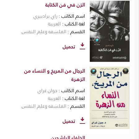
الزن في فن الكتابة
اسم الكاتب
راي برادبيري
لغة الكتاب
العربية
القسم
الفلسفه وعلم النفس
تحميل
الرجال من المريخ و النساء من
الزهرة
اسم الكاتب
جوان غراي
لغة الكتاب
العربية
القسم
الفلسفه وعلم النفس
تحميل
الخلفاء الراشدين