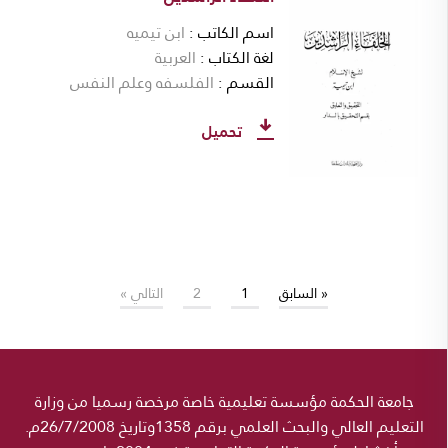
اسم الكاتب
ابن تيميه
لغة الكتاب
العربية
القسم
الفلسفه وعلم النفس
تحميل
« السابق
1
2
التالي »
جامعة الحكمة مؤسسة تعليمية خاصة مرخصة رسميا من وزارة
التعليم العالي والبحث العلمي برقم 1358وتاريخ 26/7/2008م.