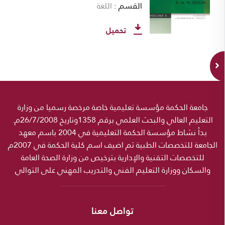
القسم
اللغة
تحميل
جامعة الحكمة مؤسسة تعليمية خاصة مرخصة رسميا من وزارة
التعليم العالي والبحث العلمي برقم 1358وتاريخ 26/7/2008م.
بدأ نشاط مؤسسة الحكمة التعليمية في 2004 باسم معهد
الجامعة للتخصصات الطبية ثم اضيف اسم كلية الحكمة في 2007م
للتخصصات التقنية والإدارية بترخيص من وزارة الصحة العامة
والسكان ووزارة التعليم الفني والتدريب المهني على التوالي
تواصل معنا