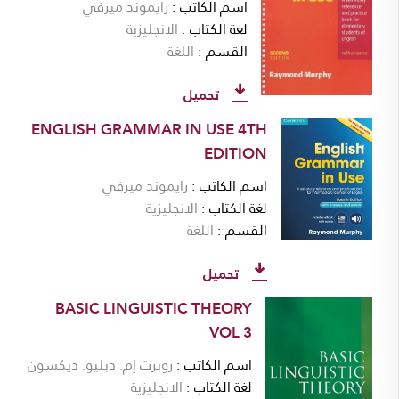
اسم الكاتب
رايموند ميرفي
لغة الكتاب
الانجليزية
القسم
اللغة
تحميل
ENGLISH GRAMMAR IN USE 4TH
EDITION
اسم الكاتب
رايموند ميرفي
لغة الكتاب
الانجليزية
القسم
اللغة
تحميل
BASIC LINGUISTIC THEORY
VOL 3
اسم الكاتب
روبرت إم. دبليو. ديكسون
لغة الكتاب
الانجليزية