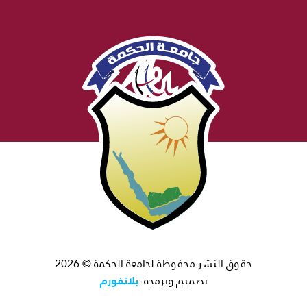
حقوق النشر محفوظة لجامعة الحكمة © 2026
بلاتفورم
تصميم وبرمجة: