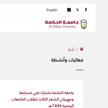
English
أخبار
فعاليات وأنشطة
جامعة الحكمة تشارك في مسابقة
ومهرجان الشعر الثالث لطلاب الجامعات
اليمنية 1446هـ