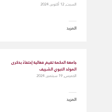
السبت, 12 أكتوبر, 2024
المزيد
جامعة الحكمة تقيم فعالية إحتفاءً بذكرى
المولد النبوي الشريف
الخميس, 19 سبتمبر, 2024
المزيد