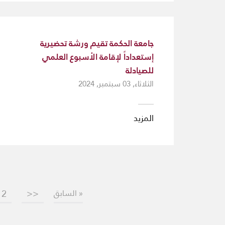
جامعة الحكمة تقيم ورشة تحضيرية
إستعداداً لإقامة الأسبوع العلمي
للصيادلة
الثلاثاء, 03 سبتمبر, 2024
المزيد
2
<<
« السابق