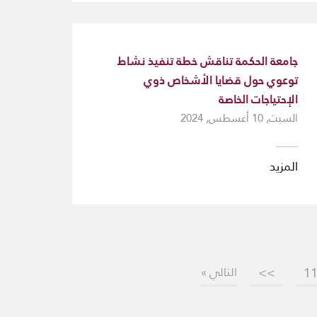
جامعة الحكمة تناقش خطة تنفيذ نشاط
توعوي حول قضايا الأشخاص ذوي
الإحتياجات الخاصة
السبت, 10 أغسطس, 2024
المزيد
>>
1
التالي »