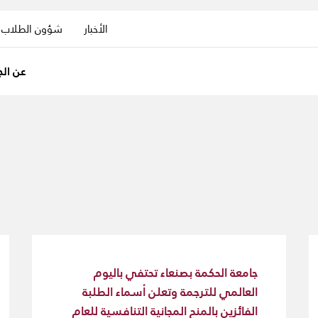
الأخبار
شؤون الطلاب
عن الج
جامعة الحكمة بصنعاء تحتفي باليوم
العالمي للترجمة وتعلن أسماء الطلبة
الفائزين بالمنح المجانية التنافسية للعام