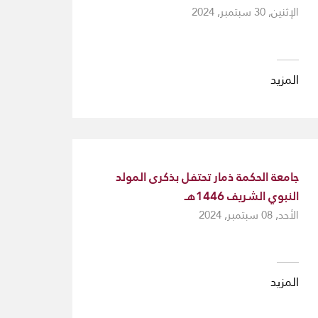
الإثنين, 30 سبتمبر, 2024
المزيد
جامعة الحكمة ذمار تحتفل بذكرى المولد
النبوي الشريف 1446هـ
الأحد, 08 سبتمبر, 2024
المزيد