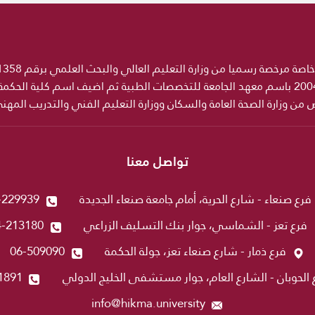
ص من وزارة الصحة العامة والسكان ووزارة التعليم الفني والتدريب المه
تواصل معنا
فرع صنعاء - شارع الحرية، أمام جامعة صنعاء الجديدة
-229939
فرع تعز - الشماسي، جوار بنك التسليف الزراعي
4-213180
فرع ذمار - شارع صنعاء تعز، جولة الحكمة
06-509090
 الحوبان - الشارع العام، جوار مستشفى الخليج الدولي
1891
info@hikma.university