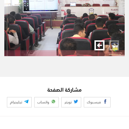
مشاركة الصفحة
فيسبوك
تويتر
واتساب
تيليجرام