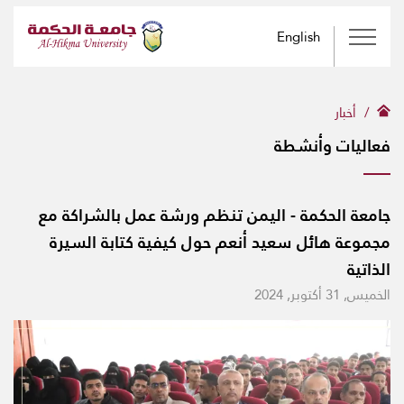
English
أخبار
فعاليات وأنشطة
جامعة الحكمة - اليمن تنظم ورشة عمل بالشراكة مع
مجموعة هائل سعيد أنعم حول كيفية كتابة السيرة
الذاتية
الخميس, 31 أكتوبر, 2024