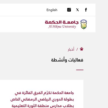
English
أخبار
فعاليات وأنشطة
جامعة الحكمة تكرّم الفرق الفائزة في
بطولة الدوري الرياضي الرمضاني الخاص
بطلاب مدارس منطقة الثورة التعليمية