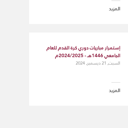
المزيد
إستمرار مباريات دوري كرة القدم للعام
الجامعي 1446هـ - 2024/2025م
السبت, 21 ديسمبر, 2024
المزيد