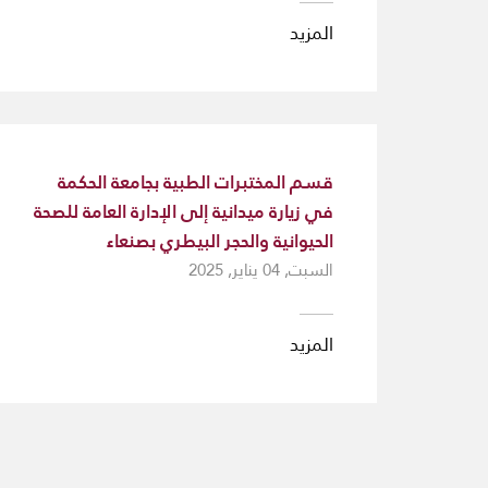
المزيد
قسم المختبرات الطبية بجامعة الحكمة
في زيارة ميدانية إلى الإدارة العامة للصحة
الحيوانية والحجر البيطري بصنعاء
السبت, 04 يناير, 2025
المزيد