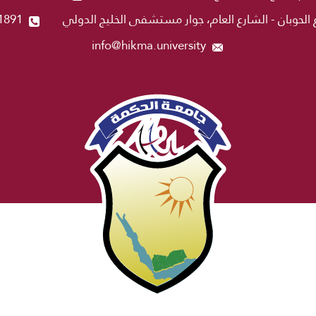
 الحوبان - الشارع العام، جوار مستشفى الخليج الدولي
1891
info@hikma.university