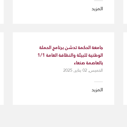
المزيد
جامعة الحكمة تدشن برنامج الحملة
الوطنية للبيئة والنظافة العامة 1/1
بالعاصمة صنعاء
الخميس, 02 يناير, 2025
المزيد