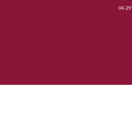
04-29