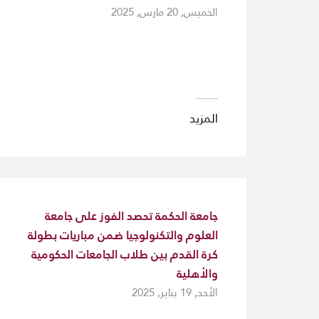
الخميس, 20 مارس, 2025
المزيد
جامعة الحكمة تحصد الفوز على جامعة
العلوم والتكنولوجيا ضمن مباريات بطولة
كرة القدم بين طلاب الجامعات الحكومية
والأهلية
الأحد, 19 يناير, 2025