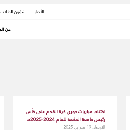
الأخبار
شؤون الطلاب
عن الج
اختتام مباريات دوري كرة القدم على كأس
رئيس جامعة الحكمة للعام 2024-2025م
الاربعاء, 19 فبراير, 2025