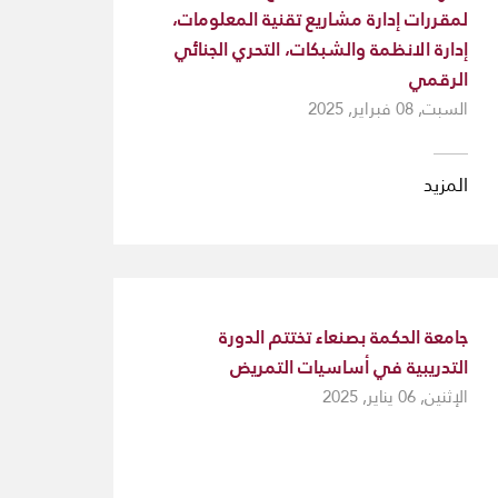
لمقررات إدارة مشاريع تقنية المعلومات،
إدارة الانظمة والشبكات، التحري الجنائي
الرقمي
السبت, 08 فبراير, 2025
المزيد
جامعة الحكمة بصنعاء تختتم الدورة
التدريبية في أساسيات التمريض
الإثنين, 06 يناير, 2025