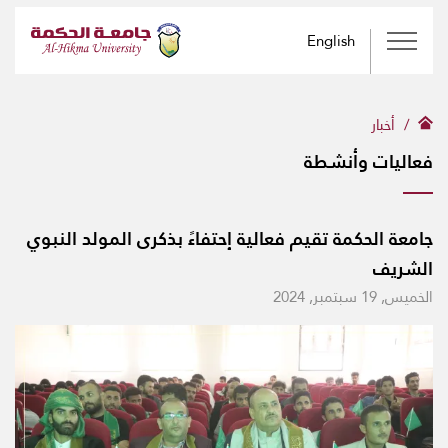
English
أخبار
فعاليات وأنشطة
جامعة الحكمة تقيم فعالية إحتفاءً بذكرى المولد النبوي
الشريف
الخميس, 19 سبتمبر, 2024