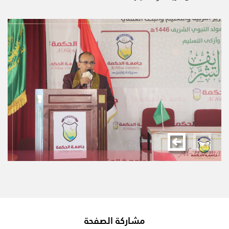
مشاركة الصفحة