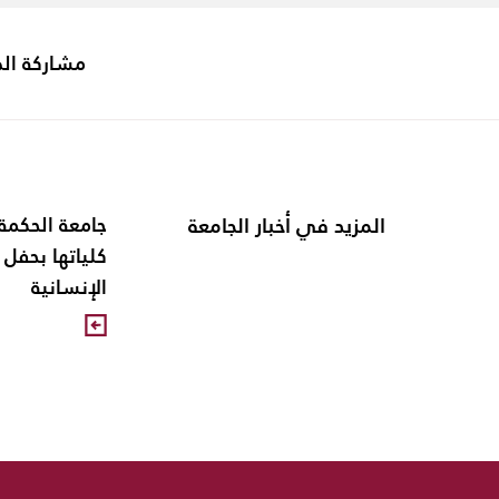
مشاركة ال
المزيد في أخبار الجامعة
جامعة الحكمة
كلياتها بحفل 
الإنسانية