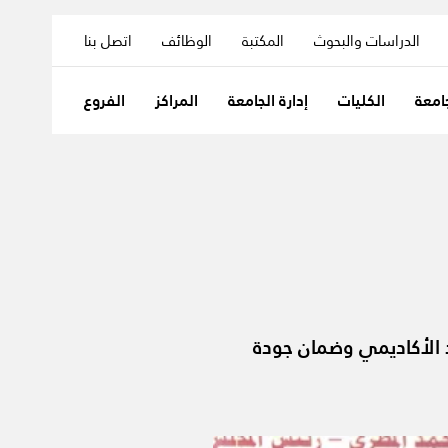
الدراسات والبحوث
المكتبة
الوظائف
اتصل بنا
امعة
الكليات
إدارة الجامعة
المراكز
الفروع
 الأكاديمي وضمان جودة