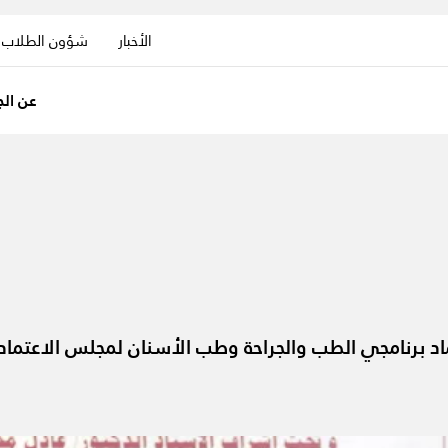
الأخبار
شؤون الطلاب
عن الج
اد برنامجي الطب والجراحة وطب الأسنان لمجلس الاعتماد