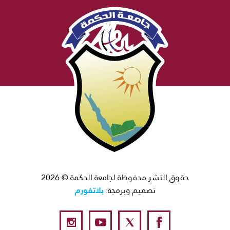
حقوق النشر محفوظة لجامعة الحكمة © 2026
بلاتفورم
تصميم وبرمجة: