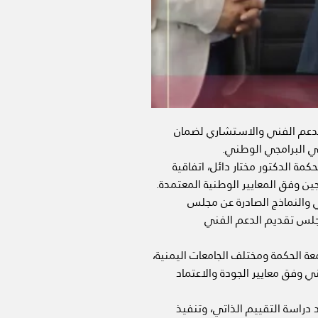
الدعم الفني والاستشاري لضمان
مي البرامجي الوطني.
مة الدكتور مختار دائل، اتفاقية
ن وفق المعايير الوطنية المعتمدة.
مجي والنماذج الصادرة عن مجلس
لمجلس تقديم الدعم الفني
ة الحكمة ومختلف الجامعات اليمنية،
 وفق معايير الجودة والاعتماد
دراسة التقييم الذاتي، وتنفيذ