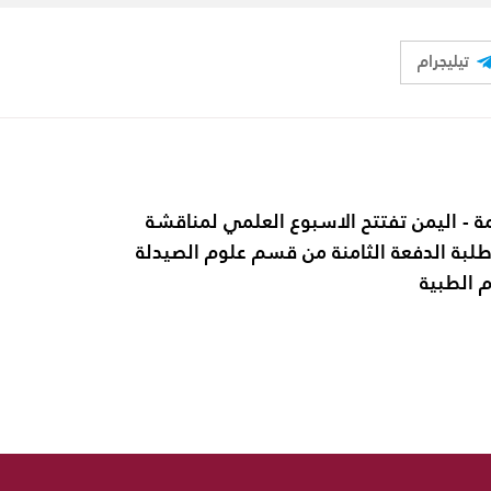
تيليجرام
ة - اليمن تفتتح الاسبوع العلمي لمناقشة
 طلبة الدفعة الثامنة من قسم علوم الصيدلة
م الطبية