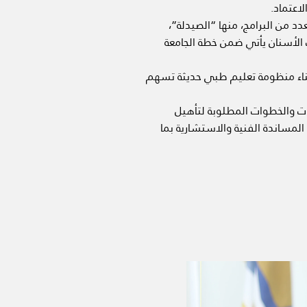
اعتماد.
د من البرامج، منها “الصيدلة”،
 الأسنان يأتي ضمن خطة الجامعة
 بناء منظومة تعليم طبي حديثة تسهم
ت والخطوات المطلوبة لتأهيل
 المساندة الفنية والاستشارية بما