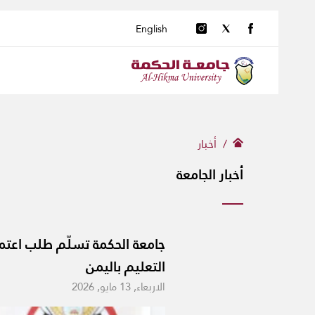
English
أخبار
أخبار الجامعة
جامعة الحكمة تسلّم طلب اعتم
التعليم باليمن
الاربعاء, 13 مايو, 2026