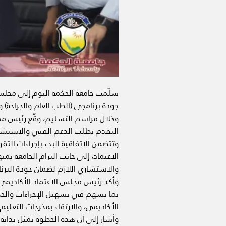
سلّمت جامعة الحكمة اليوم إلى مجلس 
جودة برنامجي (الطب العام والجراحة) 
وخلال مراسم التسليم، وقّع رئيس مجلس
التقدم بطلب الدعم الفني والاستشاري
وتتضمن الاتفاقية البدء بإجراءات التق
الاعتماد، إلى جانب التزام الجامعة ب
والاستشاري اللازم لضمان جودة البرن
وأكد رئيس مجلس الاعتماد الأكاديمي 
بما يسهم في تسهيل الإجراءات والخطوا
الأكاديمي، والارتقاء بمخرجات التعليم 
وأشار إلى أن هذه الخطوة تمثل بداية 