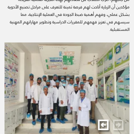
مؤكدين أن الزيارة أتاحت لهم فرصة ثمينة للتعرف على مراحل تصنيع الأدوية
بشكل عملي، وفهم أهمية ضبط الجودة في العملية الإنتاجية، مما
سيسهم في تعزيز فهمهم للمقررات الدراسية وتطوير مهاراتهم المهنية
المستقبلية.