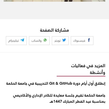
مشاركة الصفحة
فيسبوك
تويتر
واتساب
تيليجرام
المزيد في فعاليات
وأنشطة
إنطلاق أول أيام دورة Git & GitHub التدريبية في جامعة الحكمة
جامعة الحكمة تقيم جلسة معايدة للكادر الإداري والأكاديمي
بمناسبة عيد الفطر المبارك 1447هـ