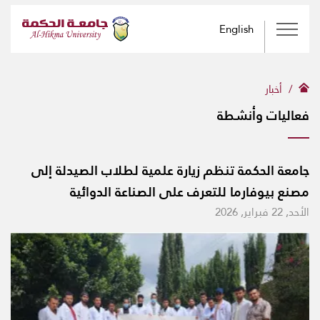
English
أخبار
فعاليات وأنشطة
جامعة الحكمة تنظم زيارة علمية لطلاب الصيدلة إلى
مصنع بيوفارما للتعرف على الصناعة الدوائية
الأحد, 22 فبراير, 2026