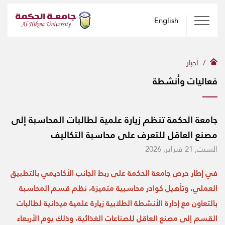
English
أخبار
فعاليات وأنشطة
جامعة الحكمة تنظم زيارة علمية لطالبات المحاسبة إلى
مصنع العاقل للتعرف على محاسبة التكاليف
السبت, 21 فبراير, 2026
في إطار حرص جامعة الحكمة على ربط الجانب الأكاديمي بالتطبيق
العملي، وتأهيل كوادر محاسبية متميزة، نظم قسم المحاسبة
بالتعاون مع إدارة الأنشطة الطلابية زيارة علمية ميدانية لطالبات
القسم إلى مصنع العاقل للصناعات الغذائية، وذلك يوم الأربعاء