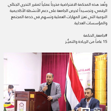
وتُعد هذه المحكمة الافتراضية مخرجاً عملياً لمقرر التحري الجنائي
الرقمي، وتجسيداً لحرص الجامعة على دعم الأنشطة الأكاديمية
النوعية التي تعزز المهارات العملية وتسهم في خدمة المجتمع
والمؤسسات العدلية.
#جامعة_الحكمة
15 عامـاً من الريـادة والتميُّــز