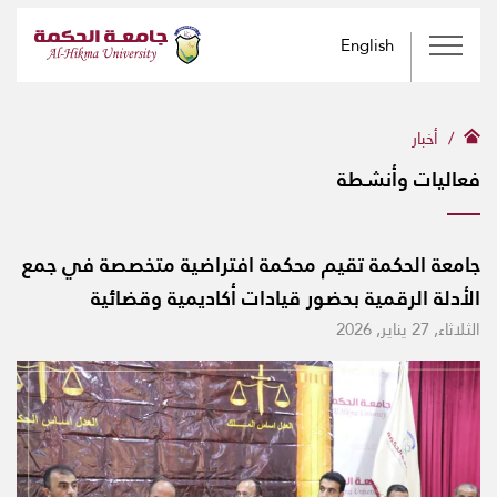
English
أخبار
فعاليات وأنشطة
جامعة الحكمة تقيم محكمة افتراضية متخصصة في جمع
الأدلة الرقمية بحضور قيادات أكاديمية وقضائية
الثلاثاء, 27 يناير, 2026