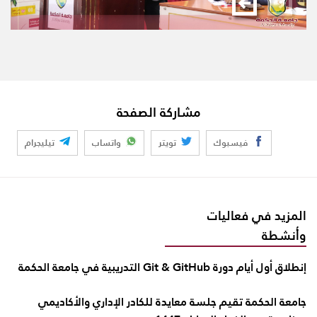
مشاركة الصفحة
فيسبوك
تويتر
واتساب
تيليجرام
المزيد في فعاليات
وأنشطة
إنطلاق أول أيام دورة Git & GitHub التدريبية في جامعة الحكمة
جامعة الحكمة تقيم جلسة معايدة للكادر الإداري والأكاديمي