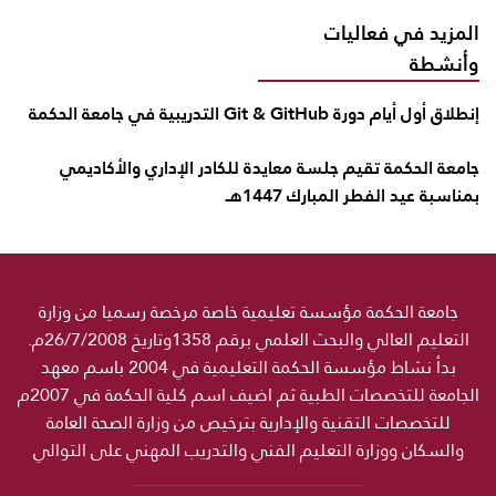
المزيد في فعاليات
وأنشطة
إنطلاق أول أيام دورة Git & GitHub التدريبية في جامعة الحكمة
جامعة الحكمة تقيم جلسة معايدة للكادر الإداري والأكاديمي
بمناسبة عيد الفطر المبارك 1447هـ
جامعة الحكمة مؤسسة تعليمية خاصة مرخصة رسميا من وزارة
التعليم العالي والبحث العلمي برقم 1358وتاريخ 26/7/2008م.
بدأ نشاط مؤسسة الحكمة التعليمية في 2004 باسم معهد
الجامعة للتخصصات الطبية ثم اضيف اسم كلية الحكمة في 2007م
للتخصصات التقنية والإدارية بترخيص من وزارة الصحة العامة
والسكان ووزارة التعليم الفني والتدريب المهني على التوالي