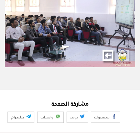
مشاركة الصفحة
فيسبوك
تويتر
واتساب
تيليجرام