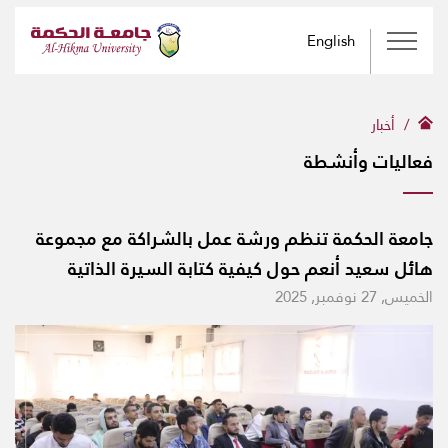
English
أخبار
فعاليات وأنشطة
جامعة الحكمة تنظم ورشة عمل بالشراكة مع مجموعة
هائل سعيد أنعم حول كيفية كتابة السيرة الذاتية
الخميس, 27 نوفمبر, 2025