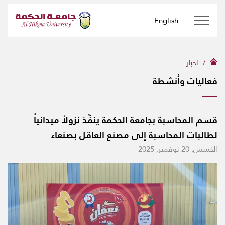
English
أخبار
فعاليات وأنشطة
قسم المحاسبة بجامعة الحكمة ينفّذ نزولاً ميدانياً
لطالبات المحاسبة إلى مصنع العاقل بصنعاء
الخميس, 20 نوفمبر, 2025