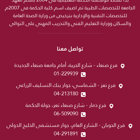
الجامعة للتخصصات الطبية ثم اضيف اسم كلية الحكمة في 2007م
للتخصصات التقنية والإدارية بترخيص من وزارة الصحة العامة
والسكان ووزارة التعليم الفني والتدريب المهني على التوالي
تواصل معنا
فرع صنعاء - شارع الحرية، أمام جامعة صنعاء الجديدة
01-229939
فرع تعز - الشماسي، جوار بنك التسليف الزراعي
04-213180
فرع ذمار - شارع صنعاء تعز، جولة الحكمة
06-509090
فرع الحوبان - الشارع العام، جوار مستشفى الخليج الدولي
04-291891