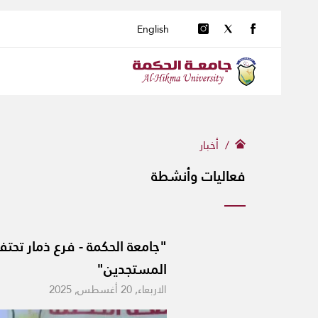
English
أخبار
فعاليات وأنشطة
"جامعة الحكمة - فرع ذمار تحت
المستجدين"
الاربعاء, 20 أغسطس, 2025