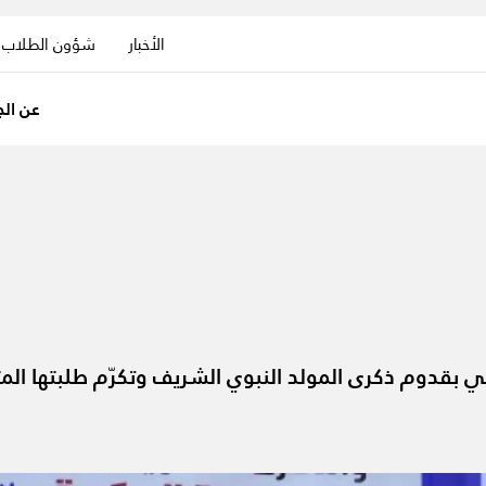
الأخبار
شؤون الطلاب
عن الج
في بقدوم ذكرى المولد النبوي الشريف وتكرّم طلبتها الم