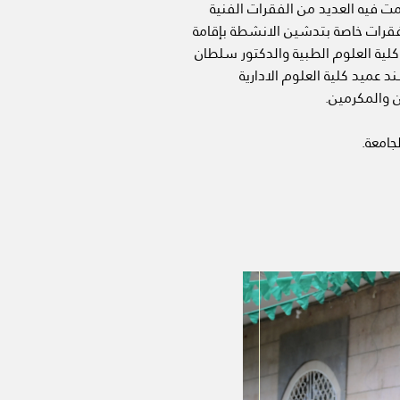
مت فيه العديد من الفقرات الفنية
فقرات خاصة بتدشين الانشطة بإقامة
 كلية العلوم الطبية والدكتور سلطان
 عميد كلية العلوم الادارية
ن والمكرمين.
جامعة.