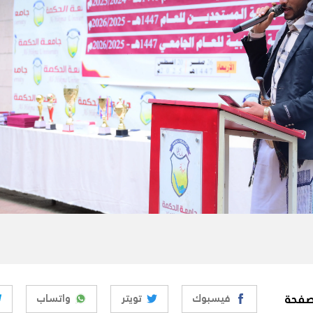
صفحة
فيسبوك
تويتر
واتساب