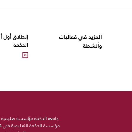
المزيد في فعاليات
الحكمة
وأنشطة