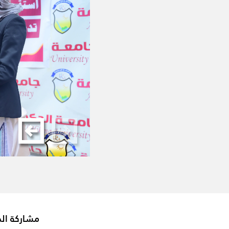
مشاركة ال