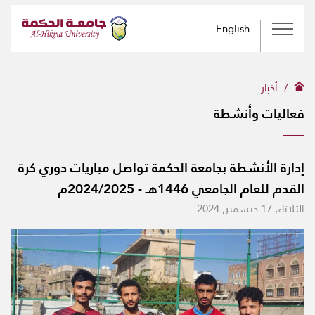
English
أخبار
فعاليات وأنشطة
إدارة الأنشطة بجامعة الحكمة تواصل مباريات دوري كرة
القدم للعام الجامعي 1446هـ - 2024/2025م
الثلاثاء, 17 ديسمبر, 2024