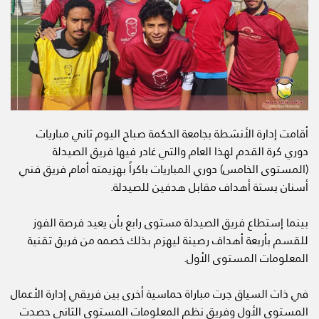
أقامت إدارة الأنشطة بجامعة الحكمة صباح اليوم ثاني مباريات
دوري كرة القدم لهذا العام والتي غادر فيها فريق الصيدلة
(المستوى الخامس) دوري المباريات باكراً بهزيمته أمام فريق فني
أسنان بستة أهداف مقابل هدفين للصيدلة.
بينما إستطاع فريق الصيدلة مستوى رابع بأن يعيد فرصة الفوز
للقسم بأربعة أهداف رصينة ليهزم بذلك خصمه من فريق تقنية
المعلومات المستوى الأول.
في ذات السياق جرت مباراة حماسية أخرى بين فريقي إدارة الأعمال
المستوى الأول وفريق نظم المعلومات المستوى الثاني حصدت