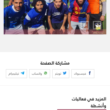
مشاركة الصفحة
فيسبوك
تويتر
واتساب
تيليجرام
المزيد في فعاليات
وأنشطة