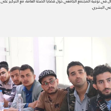
في توعية المجتمع الجامعي حول قضايا الصحة العامة، مع التركيز على ال
عي البشري.