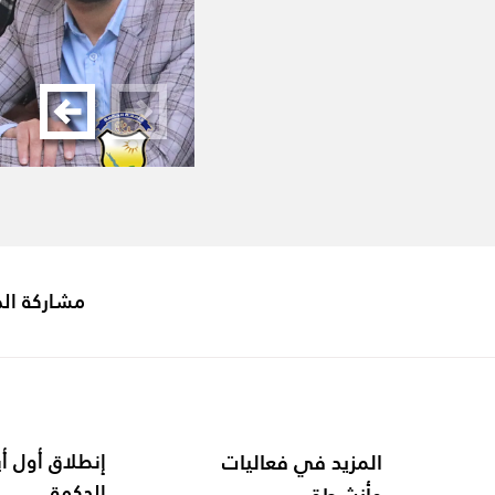
مشاركة ال
المزيد في فعاليات
الحكمة