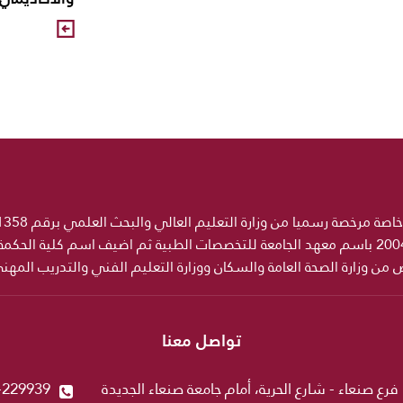
ص من وزارة الصحة العامة والسكان ووزارة التعليم الفني والتدريب المه
تواصل معنا
فرع صنعاء - شارع الحرية، أمام جامعة صنعاء الجديدة
-229939