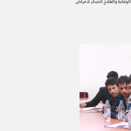
وقاية والعلاج المبكّر لأمراض