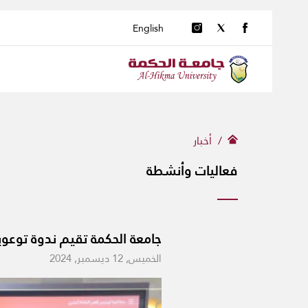
English
أخبار
فعاليات وأنشطة
جامعة الحكمة تقيم ندوة توعوي
الخميس, 12 ديسمبر, 2024