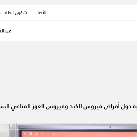
الأخبار
شؤون الطلاب
عن الج
ة حول أمراض فيروس الكبد وفيروس العوز المناعي البشري (