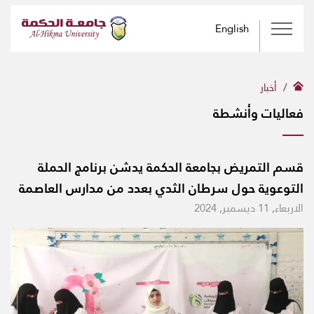
English
أخبار
فعاليات وأنشطة
قسم التمريض بجامعة الحكمة يدشن برنامج الحملة
التوعوية حول سرطان الثدي بعدد من مدارس العاصمة
الاربعاء, 11 ديسمبر, 2024