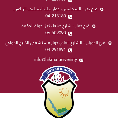
فرع تعز - الشماسي، جوار بنك التسليف الزراعي
04-213180
فرع ذمار - شارع صنعاء تعز، جولة الحكمة
06-509090
فرع الحوبان - الشارع العام، جوار مستشفى الخليج الدولي
04-291891
info@hikma.university