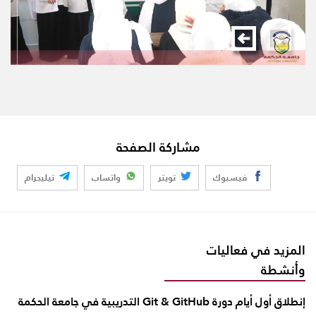
مشاركة الصفحة
فيسبوك
تويتر
واتساب
تيليجرام
المزيد في فعاليات
وأنشطة
إنطلاق أول أيام دورة Git & GitHub التدريبية في جامعة الحكمة