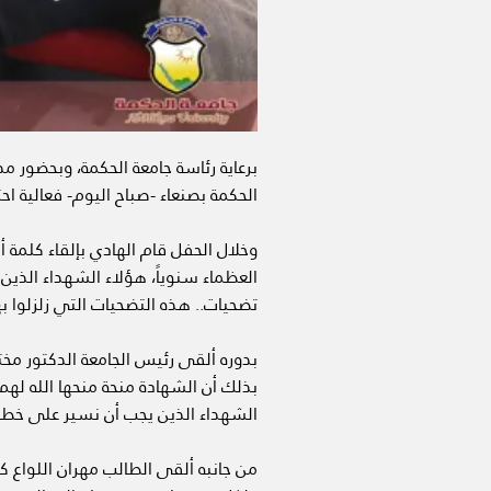
برعاية رئاسة جامعة الحكمة، وبحضور مد
الحكمة بصنعاء -صباح اليوم- فعالية اح
وخلال الحفل قام الهادي بإلقاء كلمة 
العظماء سنوياً، هؤلاء الشهداء الذين 
تضحيات.. هذه التضحيات التي زلزلوا ب
بدوره ألقى رئيس الجامعة الدكتور مخت
بذلك أن الشهادة منحة منحها الله لهم
الشهداء الذين يجب أن نسير على خطا
من جانبه ألقى الطالب مهران اللواع كل