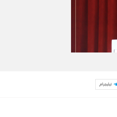
تيليجرام