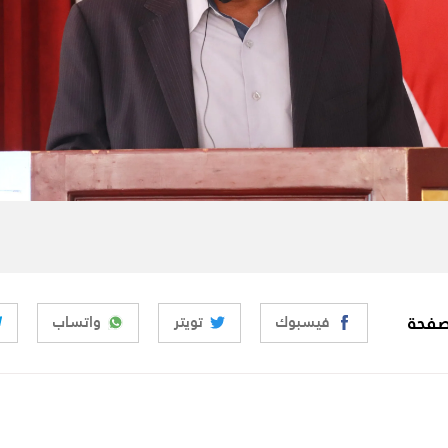
صفحة
فيسبوك
تويتر
واتساب