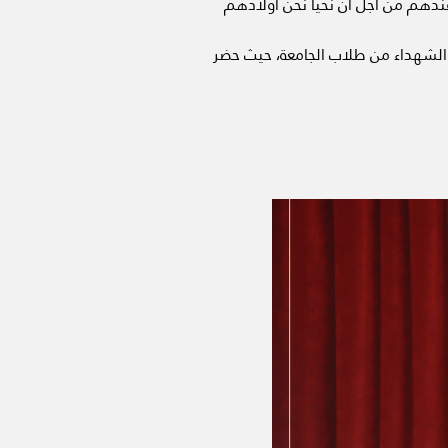
ندهم من أجل ان نحيا نحن أولادهم
اء الشهداء من طلاب الجامعة، حيث حضر