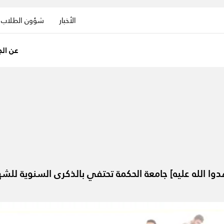
الأخبار
شؤون الطلاب
عن الج
وا الله عليه] جامعة الحكمة تحتفي بالذكرى السنوية للش