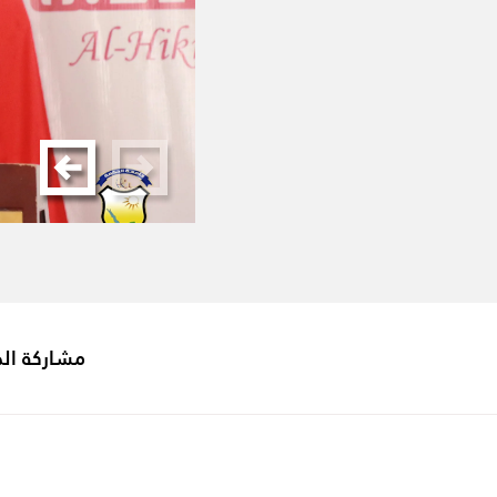
مشاركة ال