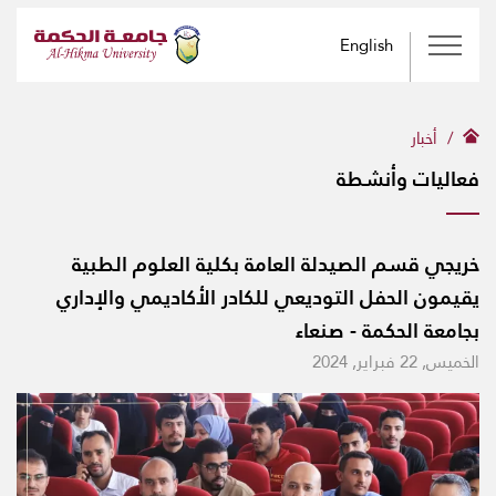
English
أخبار
فعاليات وأنشطة
خريجي قسم الصيدلة العامة بكلية العلوم الطبية
يقيمون الحفل التوديعي للكادر الأكاديمي والإداري
بجامعة الحكمة - صنعاء
الخميس, 22 فبراير, 2024